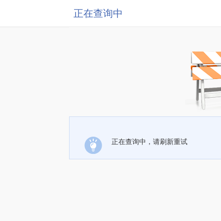
正在查询中
正在查询中，请刷新重试